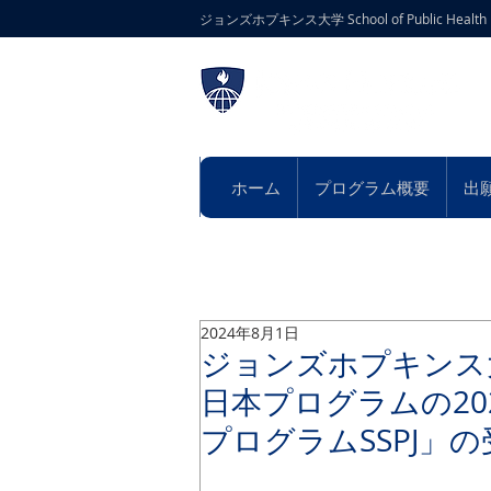
ジョンズホプキンス大学 School of Public Hea
ホーム
プログラム概要
出
2024年8月1日
ジョンズホプキンス大学 Sc
日本プログラムの20
プログラムSSPJ」