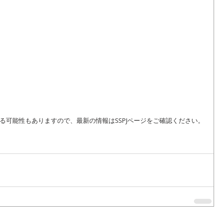
れる可能性もありますので、最新の情報はSSPJページをご確認ください。