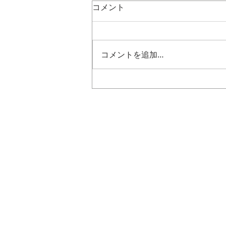
コメント
コメントを追加…