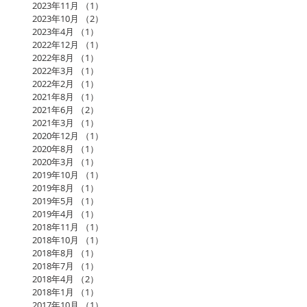
2023年11月
（1）
1件の記事
2023年10月
（2）
2件の記事
2023年4月
（1）
1件の記事
2022年12月
（1）
1件の記事
2022年8月
（1）
1件の記事
2022年3月
（1）
1件の記事
2022年2月
（1）
1件の記事
2021年8月
（1）
1件の記事
2021年6月
（2）
2件の記事
2021年3月
（1）
1件の記事
2020年12月
（1）
1件の記事
2020年8月
（1）
1件の記事
2020年3月
（1）
1件の記事
2019年10月
（1）
1件の記事
2019年8月
（1）
1件の記事
2019年5月
（1）
1件の記事
2019年4月
（1）
1件の記事
2018年11月
（1）
1件の記事
2018年10月
（1）
1件の記事
2018年8月
（1）
1件の記事
2018年7月
（1）
1件の記事
2018年4月
（2）
2件の記事
2018年1月
（1）
1件の記事
2017年10月
（1）
1件の記事