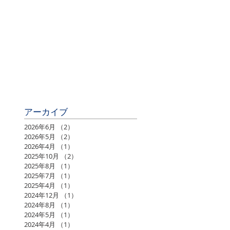
アーカイブ
2026年6月
（2）
2件の記事
2026年5月
（2）
2件の記事
2026年4月
（1）
1件の記事
2025年10月
（2）
2件の記事
2025年8月
（1）
1件の記事
2025年7月
（1）
1件の記事
2025年4月
（1）
1件の記事
2024年12月
（1）
1件の記事
2024年8月
（1）
1件の記事
2024年5月
（1）
1件の記事
2024年4月
（1）
1件の記事