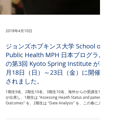
2018年4月10日
ジョンズホプキンス大学 School of
Public Health MPH 日本プログラム
の第3回 Kyoto Spring Institute が3
月18日（日）～23日（金）に開催
されました。
1期生9名、2期生10名、3期生10名、海外からの受講生1名
が出席し、1期生は "Assessing Heaith Status and patient
Outcomes" を、2期生は "Date Analysis" を、この春に入学
した3期生は "Problem...