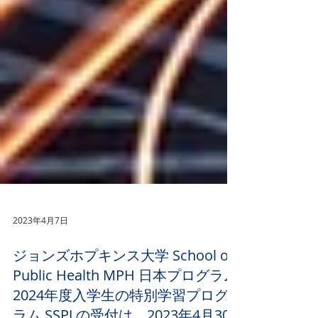
2023年4月7日
ジョンズホプキンス大学 School of
Public Health MPH 日本プログラム